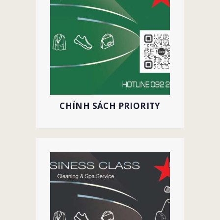
CHÍNH SÁCH PRIORITY