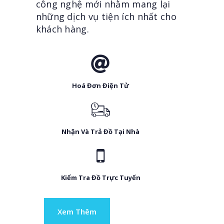
công nghệ mới nhằm mang lại
những dịch vụ tiện ích nhất cho
khách hàng.
Hoá Đơn Điện Tử
Nhận Và Trả Đồ Tại Nhà
Kiểm Tra Đồ Trực Tuyến
Xem Thêm