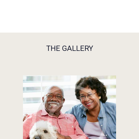
THE GALLERY