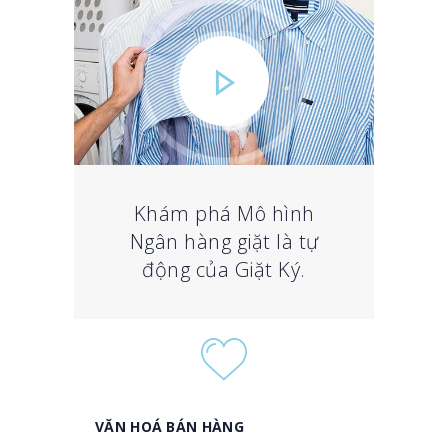
Khám phá Mô hình
Ngân hàng giặt là tự
động của Giặt Ký.
VĂN HOÁ BÁN HÀNG