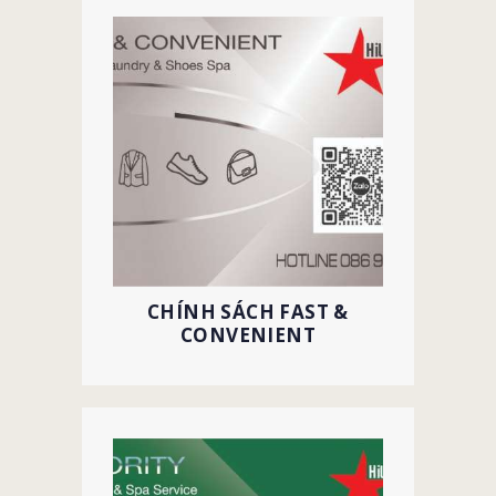
CHÍNH SÁCH FAST &
CONVENIENT