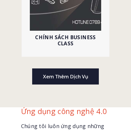
CHÍNH SÁCH BUSINESS
CLASS
Xem Thêm Dịch Vụ
Ứng dụng công nghệ 4.0
Chúng tôi luôn ứng dụng những