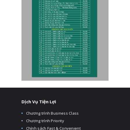
Dịch Vụ Tiện Lợi
Chương trình Business Class
Chương trình Priority
Chính sách Fast & Convenient