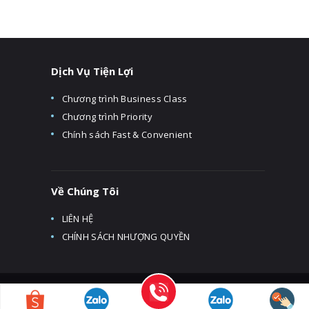
Dịch Vụ Tiện Lợi
Chương trình Business Class
Chương trình Priority
Chính sách Fast & Convenient
Về Chúng Tôi
LIÊN HỆ
CHÍNH SÁCH NHƯỢNG QUYỀN
HILAR
© 2026. All Rights Reserved