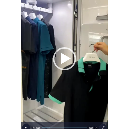
00:00
00:08